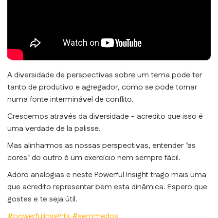
A diversidade de perspectivas sobre um tema pode ter
tanto de produtivo e agregador, como se pode tornar
numa fonte interminável de conflito.
Crescemos através da diversidade - acredito que isso é
uma verdade de la palisse.
Mas alinharmos as nossas perspectivas, entender "as
cores" do outro é um exercício nem sempre fácil.
Adoro analogias e neste Powerful Insight trago mais uma
que acredito representar bem esta dinâmica. Espero que
gostes e te seja útil.
#powerfulinsights
#semmedos