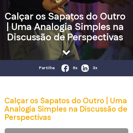
Calçar os Sapatos do Outro
| Uma Analogia Simples na
Discussão de Perspectivas
Partilha
8x
3x
Calçar os Sapatos do Outro | Uma
Analogia Simples na Discussão de
Perspectivas