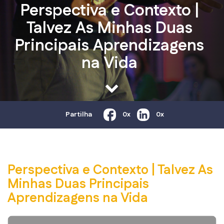
Perspectiva e Contexto |
Talvez As Minhas Duas
Principais Aprendizagens
na Vida
Partilha
0x
0x
Perspectiva e Contexto | Talvez As
Minhas Duas Principais
Aprendizagens na Vida