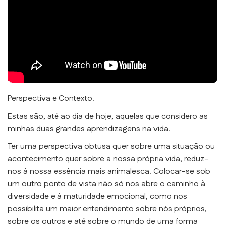
Perspectiva e Contexto.
Estas são, até ao dia de hoje, aquelas que considero as
minhas duas grandes aprendizagens na vida.
Ter uma perspectiva obtusa quer sobre uma situação ou
acontecimento quer sobre a nossa própria vida, reduz-
nos à nossa essência mais animalesca. Colocar-se sob
um outro ponto de vista não só nos abre o caminho à
diversidade e à maturidade emocional, como nos
possibilita um maior entendimento sobre nós próprios,
sobre os outros e até sobre o mundo de uma forma